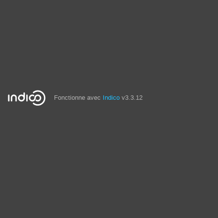
Fonctionne avec
Indico
v3.3.12