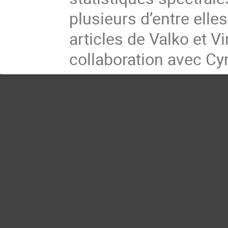
plusieurs d’entre elle
articles de Valko et V
collaboration avec Cyr