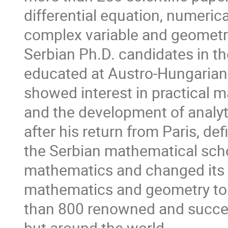
differential equation, numerica
complex variable and geometr
Serbian Ph.D. candidates in t
educated at Austro-Hungarian
showed interest in practical m
and the development of analyt
after his return from Paris, de
the Serbian mathematical scho
mathematics and changed its 
mathematics and geometry to 
than 800 renowned and succes
but around the world.