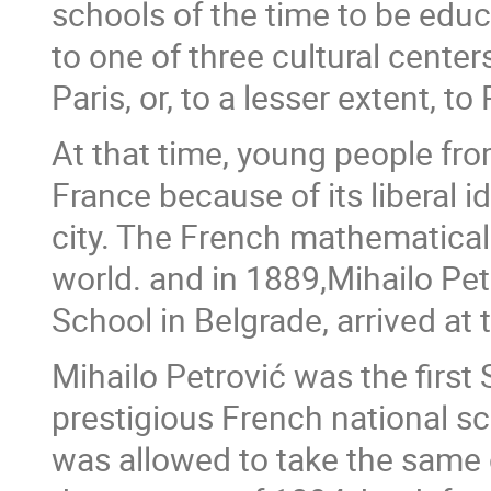
schools of the time to be educ
to one of three cultural center
Paris, or, to a lesser extent, t
At that time, young people fro
France because of its liberal 
city. The French mathematical 
world. and in 1889,Mihailo Pet
School in Belgrade, arrived at
Mihailo Petrović was the first
prestigious French national s
was allowed to take the same 