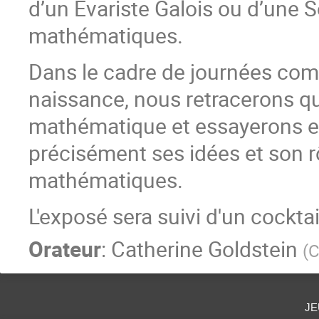
d’un Evariste Galois ou d’une S
mathématiques.
Dans le cadre de journées com
naissance, nous retracerons q
mathématique et essayerons en 
précisément ses idées et son 
mathématiques.
L'exposé sera suivi d'un cocktai
Orateur
:
Catherine Goldstein
(
C
je