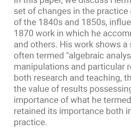
set of changes in the practice 
of the 1840s and 1850s, influ
1870 work in which he accomm
and others. His work shows a s
often termed "algebraic analy
manipulations and particular r
both research and teaching, t
the value of results possessin
importance of what he termed 
retained its importance both i
practice.