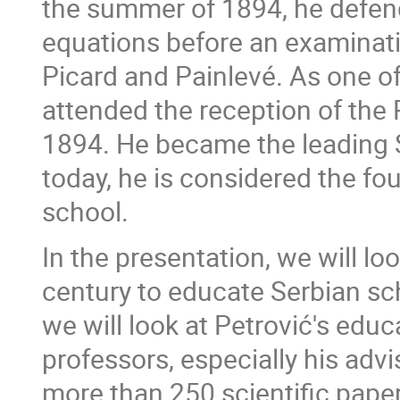
the summer of 1894, he defende
equations before an examinat
Picard and Painlevé. As one of
attended the reception of the
1894. He became the leading S
today, he is considered the f
school.
In the presentation, we will lo
century to educate Serbian sch
we will look at Petrović's educ
professors, especially his advi
more than 250 scientific paper