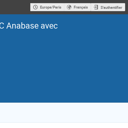
Europe/Paris
Français
S'authentifier
C Anabase avec