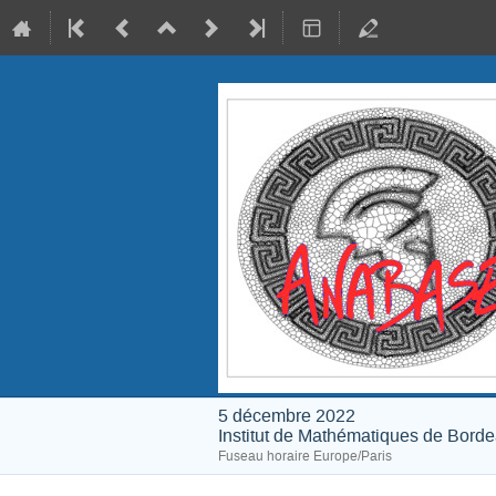
5 décembre 2022
Institut de Mathématiques de Bord
Fuseau horaire Europe/Paris