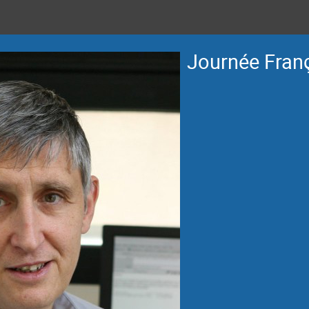
Journée Fran