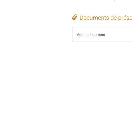
Documents de prése
Aucun document.