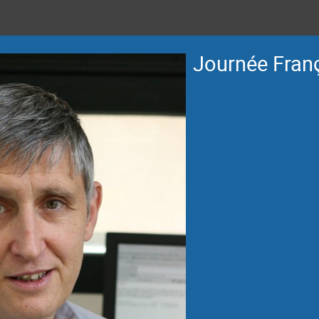
Journée Fran