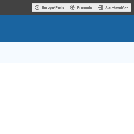
Europe/Paris
Français
S'authentifier