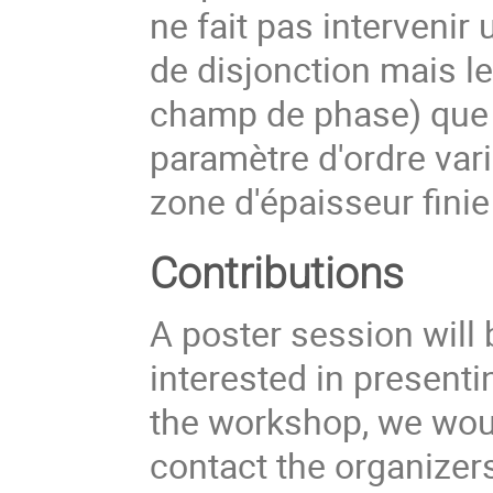
ne fait pas interveni
de disjonction mais le
champ de phase) que 
paramètre d'ordre var
zone d'épaisseur finie 
Contributions
A poster session will
interested in presenti
the workshop, we wou
contact the organizers