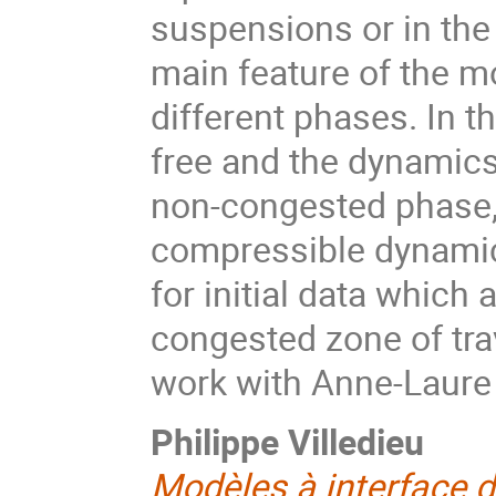
suspensions or in the
main feature of the m
different phases. In 
free and the dynamics
non-congested phase, 
compressible dynamic
for initial data which 
congested zone of trav
work with Anne-Laure 
Philippe Villedieu
Modèles à interface 