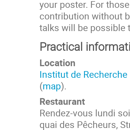
your poster. For those
contribution without 
talks will be possible 
Practical informat
Location
Institut de Recherch
(
map
).
Restaurant
Rendez-vous lundi soi
quai des Pêcheurs, St