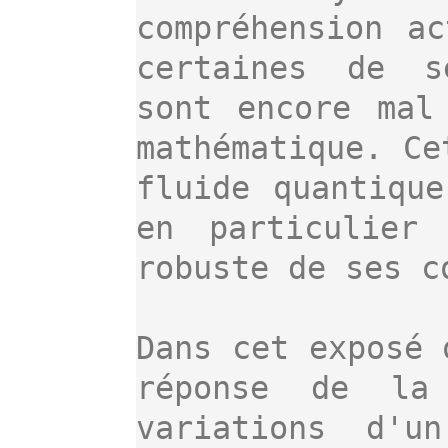
compréhension ac
certaines de se
sont encore mal
mathématique. Ce
fluide quantique
en particulier 
robuste de ses c
Dans cet exposé 
réponse de la 
variations d'un