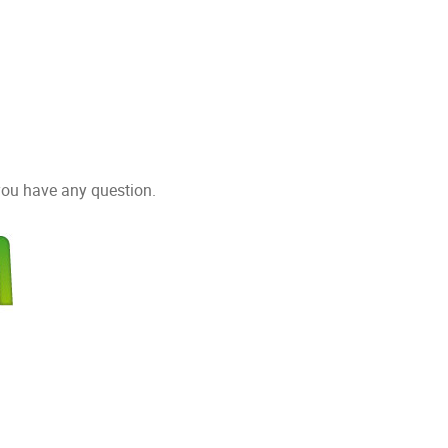
you have any question.