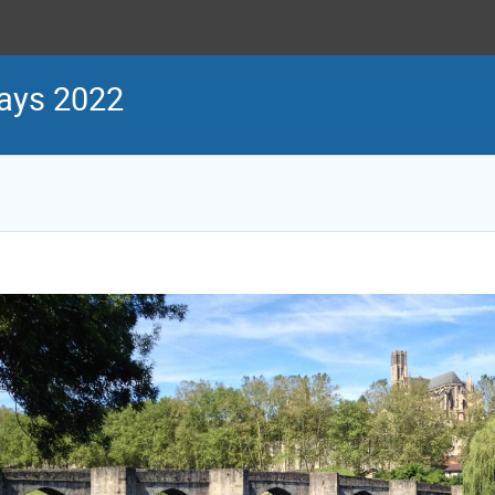
Days 2022