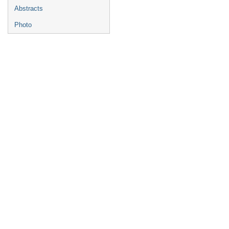
Abstracts
Photo