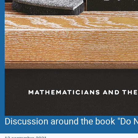
Discussion around the book "Do N