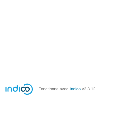
Fonctionne avec
Indico
v3.3.12