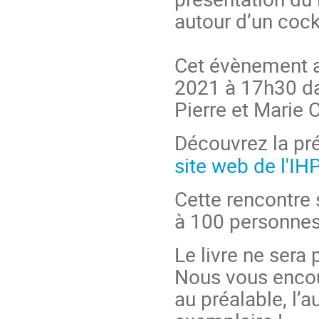
autour d’un cockt
Cet évènement au
2021 à 17h30 da
Pierre et Marie 
Découvrez la pr
site web de l'IH
Cette rencontre 
à 100 personnes
Le livre ne sera
Nous vous encou
au préalable, l’a