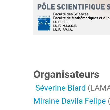
Organisateurs
Séverine Biard
(LAMAV
Miraine Davila Felipe