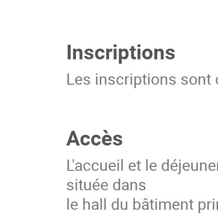
Inscriptions
Les inscriptions sont
Accès
L'accueil et le déjeun
située dans
le hall du bâtiment pr