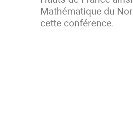
Mathématique du Nord
cette conférence.