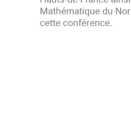
Mathématique du Nord
cette conférence.