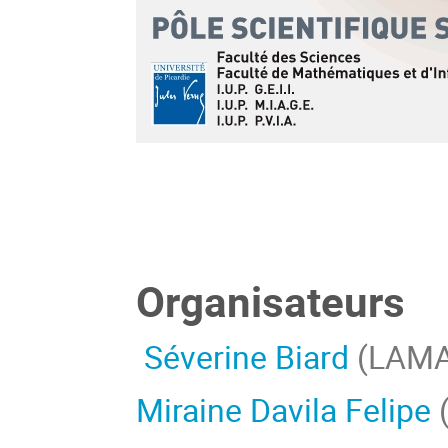
Organisateurs
Séverine Biard
(LAMAV
Miraine Davila Felipe