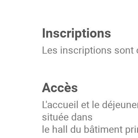
Inscriptions
Les inscriptions sont
Accès
L'accueil et le déjeun
située dans
le hall du bâtiment pr