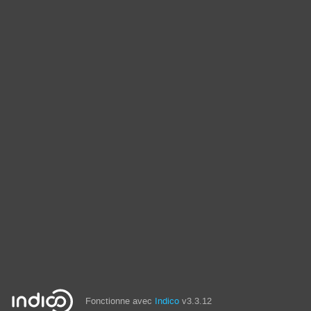
Fonctionne avec
Indico
v3.3.12