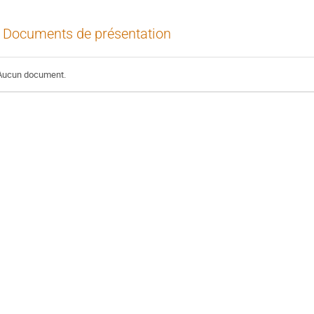
Documents de présentation
Aucun document.