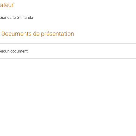
ateur
Giancarlo Ghirlanda
Documents de présentation
Aucun document.