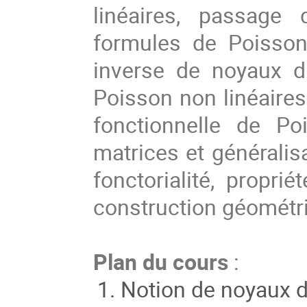
linéaires, passage 
formules de Poisson
inverse de noyaux d
Poisson non linéaires 
fonctionnelle de Po
matrices et généralis
fonctorialité, propr
construction géométr
Plan du cours
:
Notion de noyaux du