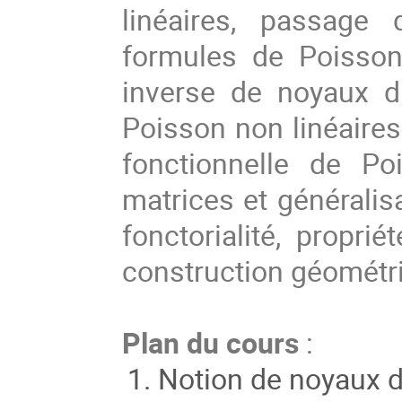
linéaires, passage 
formules de Poisson
inverse de noyaux d
Poisson non linéaires 
fonctionnelle de Po
matrices et généralis
fonctorialité, propr
construction géométr
Plan du cours
:
Notion de noyaux du