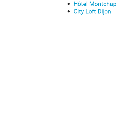
Hôtel Montchap
City Loft Dijon