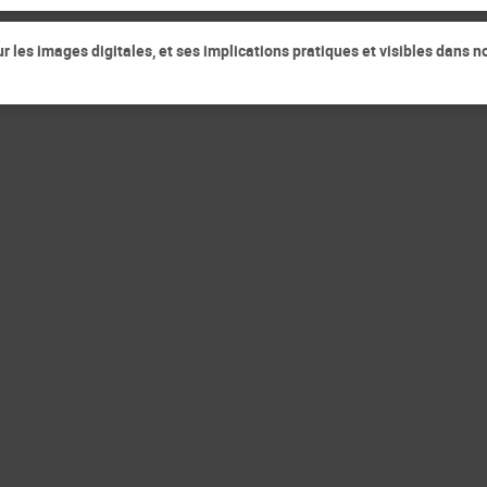
 les images digitales, et ses implications pratiques et visibles dans 