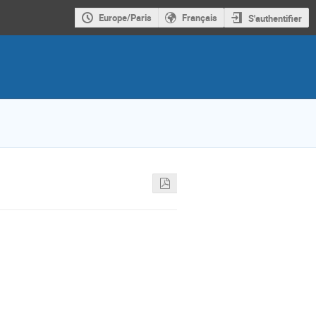
Europe/Paris
Français
S'authentifier