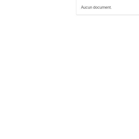
Aucun document.