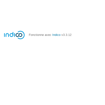
Fonctionne avec
Indico
v3.3.12