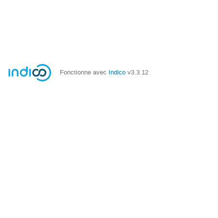
Fonctionne avec
Indico
v3.3.12