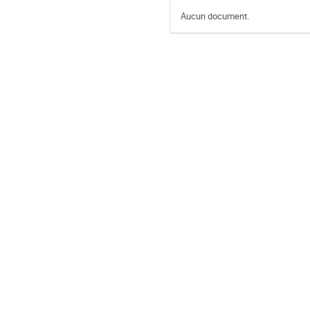
Aucun document.