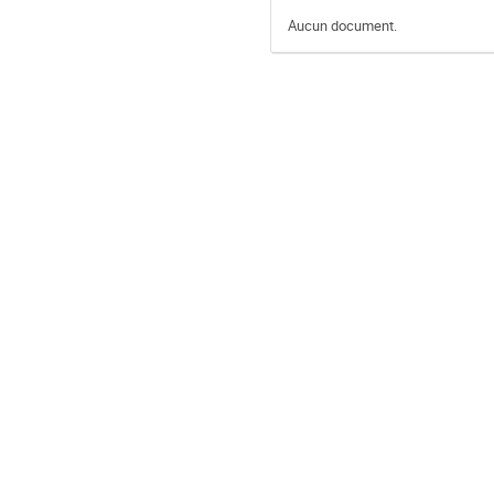
Aucun document.