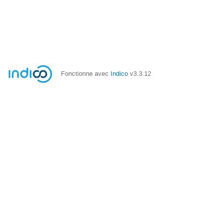
Fonctionne avec
Indico
v3.3.12