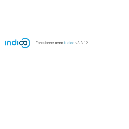
Fonctionne avec
Indico
v3.3.12