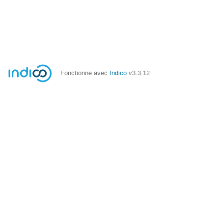
Fonctionne avec
Indico
v3.3.12