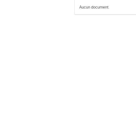
Aucun document.