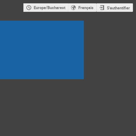
Europe/Bucharest
Français
S'authentifier