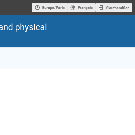
Europe/Paris
Français
S'authentifier
and physical