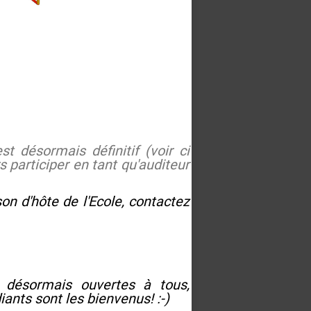
t désormais définitif (voir ci
s participer en tant qu'auditeur
on d'hôte de l'Ecole, contactez
désormais ouvertes à tous,
ants sont les bienvenus! :-)