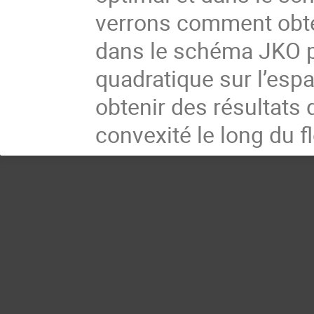
verrons comment obte
dans le schéma JKO p
quadratique sur l’esp
obtenir des résultats
convexité le long du fl