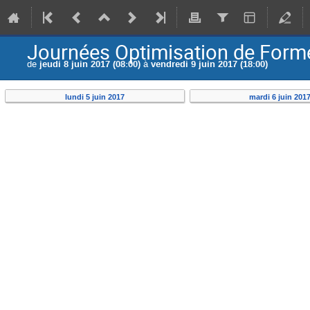
Journées Optimisation de Forme
de
jeudi 8 juin 2017 (08:00)
à
vendredi 9 juin 2017 (18:00)
lundi 5 juin 2017
mardi 6 juin 201