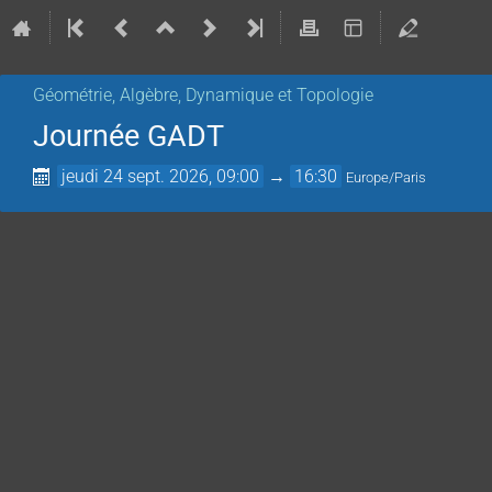
Géométrie, Algèbre, Dynamique et Topologie
Journée GADT
jeudi 24 sept. 2026, 09:00
→
16:30
Europe/Paris