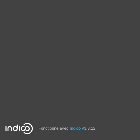
Fonctionne avec
Indico
v3.3.12