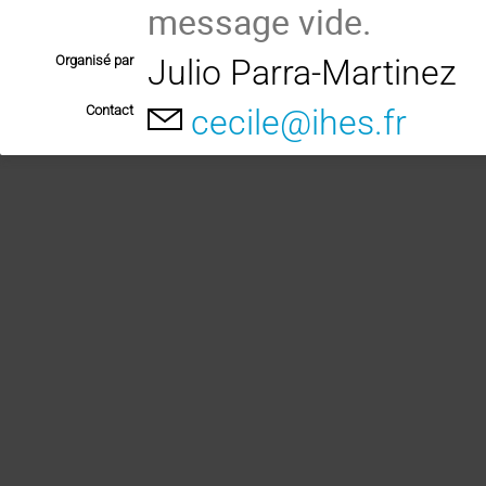
message vide.
Organisé par
Julio Parra-Martinez
Contact
cecile@ihes.fr