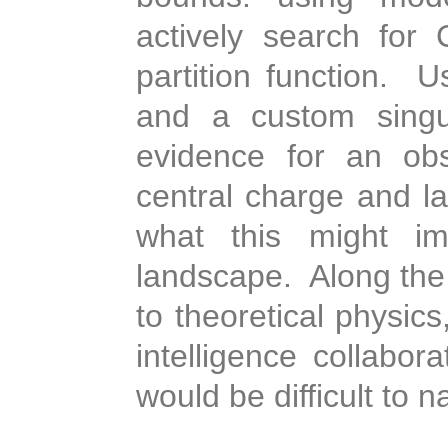
actively search for 
partition function.
Us
and a custom singul
evidence for an obs
central charge and la
what this might im
landscape.
Along the
to theoretical physics
intelligence collabor
would be difficult to n