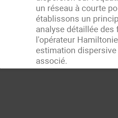
un réseau à courte po
établissons un princip
analyse détaillée des
l'opérateur Hamiltoni
estimation dispersive
associé.