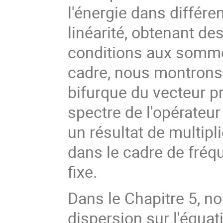
l'énergie dans différ
linéarité, obtenant de
conditions aux sommet
cadre, nous montrons 
bifurque du vecteur pr
spectre de l'opérateur
un résultat de multipli
dans le cadre de fréq
fixe.
Dans le Chapitre 5, 
dispersion sur l'équat