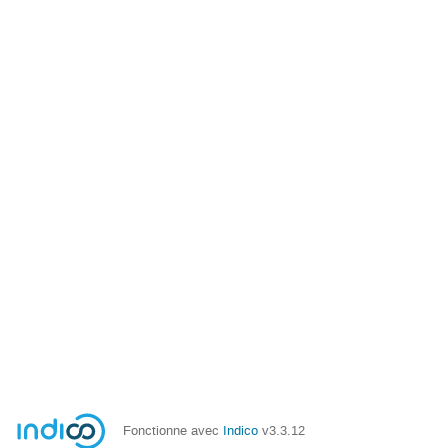
Fonctionne avec
Indico
v3.3.12