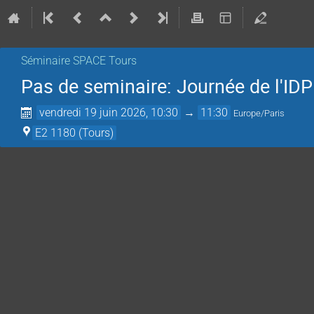
Séminaire SPACE Tours
Pas de seminaire: Journée de l'IDP
vendredi 19 juin 2026, 10:30
→
11:30
Europe/Paris
E2 1180 (Tours)