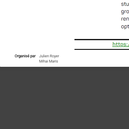
Organisé par
Julien Royer
Mihai Maris