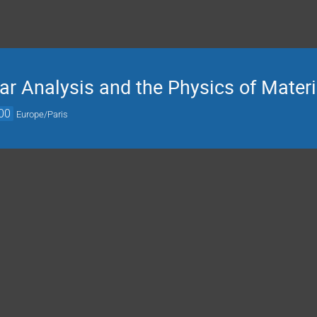
r Analysis and the Physics of Materi
00
Europe/Paris