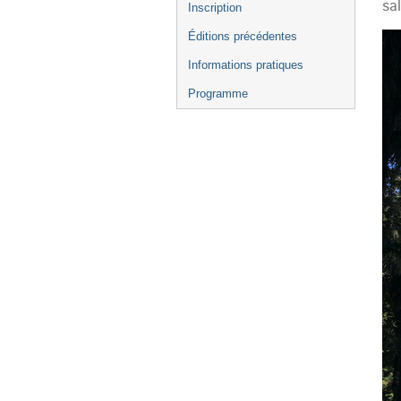
sal
Inscription
l'événement
Éditions précédentes
Informations pratiques
Programme