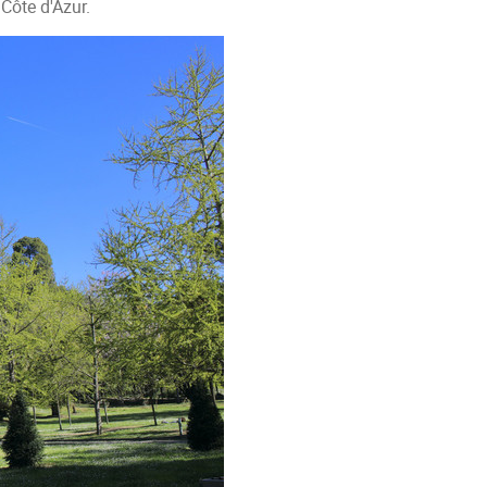
 Côte d'Azur.