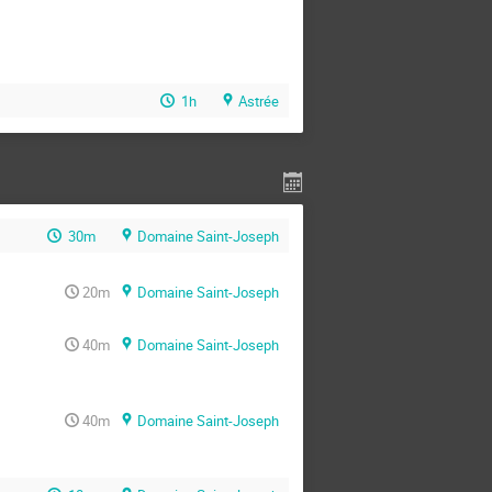
1h
Astrée
30m
Domaine Saint-Joseph
20m
Domaine Saint-Joseph
40m
Domaine Saint-Joseph
40m
Domaine Saint-Joseph