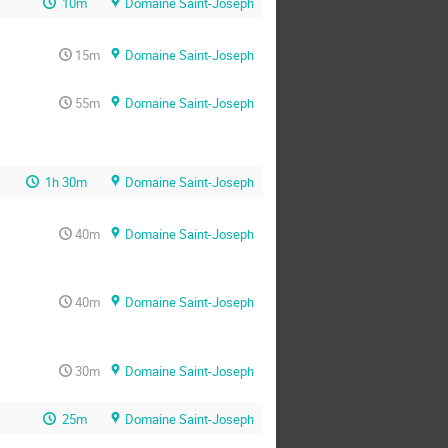
10m
Domaine Saint-Joseph
15m
Domaine Saint-Joseph
55m
Domaine Saint-Joseph
1h 30m
Domaine Saint-Joseph
40m
Domaine Saint-Joseph
40m
Domaine Saint-Joseph
30m
Domaine Saint-Joseph
25m
Domaine Saint-Joseph