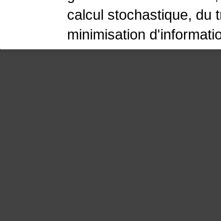
calcul stochastique, du 
minimisation d'informati