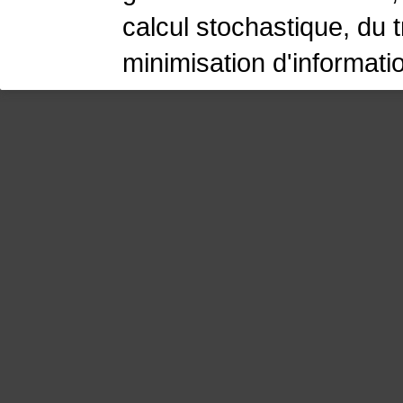
calcul stochastique, du 
minimisation d'informati