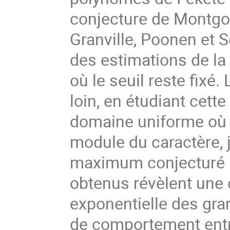
conjecture de Montgo
Granville, Poonen et 
des estimations de la
où le seuil reste fixé. 
loin, en étudiant cett
domaine uniforme où l
module du caractère, 
maximum conjecturé p
obtenus révèlent une
exponentielle des gra
de comportement entre