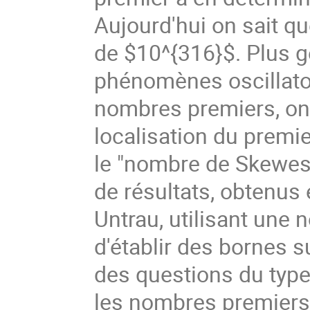
Aujourd'hui on sait qu
de $10^{316}$. Plus g
phénomènes oscillatoi
nombres premiers, on 
localisation du premi
le "nombre de Skewes"
de résultats, obtenus 
Untrau, utilisant une 
d'établir des bornes 
des questions du type
les nombres premiers