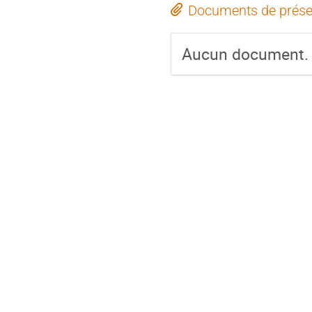
Documents de prése
Aucun document.