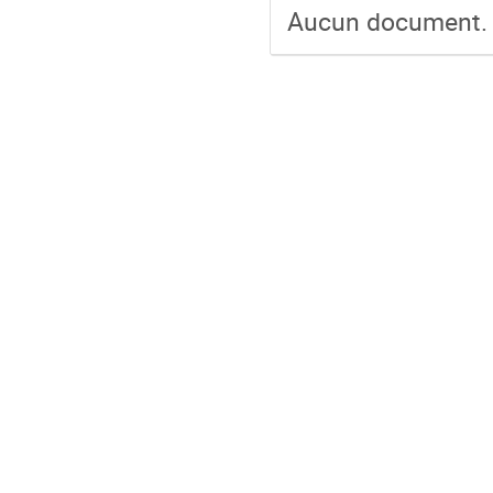
Aucun document.