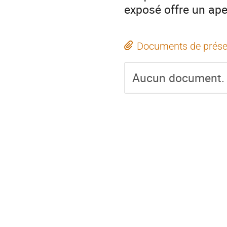
exposé offre un ape
Documents de prése
Aucun document.